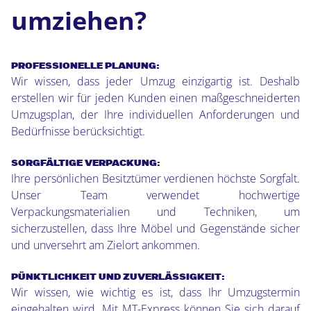
umziehen?
PROFESSIONELLE PLANUNG:
Wir wissen, dass jeder Umzug einzigartig ist. Deshalb
erstellen wir für jeden Kunden einen maßgeschneiderten
Umzugsplan, der Ihre individuellen Anforderungen und
Bedürfnisse berücksichtigt.
SORGFÄLTIGE VERPACKUNG:
Ihre persönlichen Besitztümer verdienen höchste Sorgfalt.
Unser Team verwendet hochwertige
Verpackungsmaterialien und Techniken, um
sicherzustellen, dass Ihre Möbel und Gegenstände sicher
und unversehrt am Zielort ankommen.
PÜNKTLICHKEIT UND ZUVERLÄSSIGKEIT:
Wir wissen, wie wichtig es ist, dass Ihr Umzugstermin
eingehalten wird. Mit MT-Express können Sie sich darauf