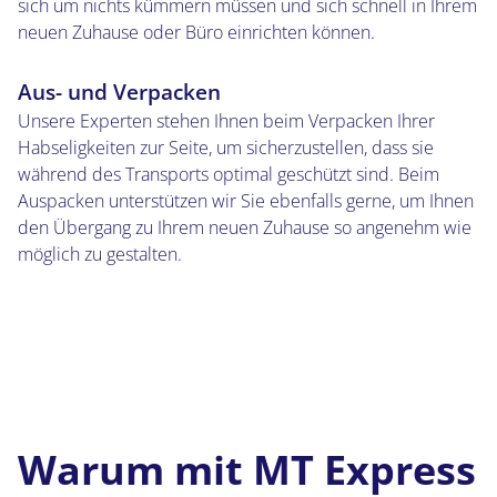
sich um nichts kümmern müssen und sich schnell in Ihrem
neuen Zuhause oder Büro einrichten können.
Aus- und Verpacken
Unsere Experten stehen Ihnen beim Verpacken Ihrer
Habseligkeiten zur Seite, um sicherzustellen, dass sie
während des Transports optimal geschützt sind. Beim
Auspacken unterstützen wir Sie ebenfalls gerne, um Ihnen
den Übergang zu Ihrem neuen Zuhause so angenehm wie
möglich zu gestalten.
Warum mit MT Express