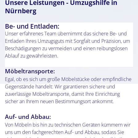
Unsere Leistungen - Umzugshilfe in
Nürnberg
Be- und Entladen:
Unser erfahrenes Team übernimmt das sichere Be- und
Entladen Ihres Umzugsguts mit Sorgfalt und Präzision, um
Beschädigungen zu vermeiden und einen reibungslosen
Ablauf zu gewährleisten.
Möbeltransporte:
Egal, ob es sich um große Möbelstücke oder empfindliche
Gegenstände handelt: Wir garantieren sichere und
zuverlässige Möbeltransporte, damit Ihre Einrichtung
sicher an Ihrem neuen Bestimmungsort ankommt.
Auf- und Abbau:
Von Möbeln bis hin zu technischen Geräten kümmern wir
uns um den fachgerechten Auf- und Abbau, sodass Sie