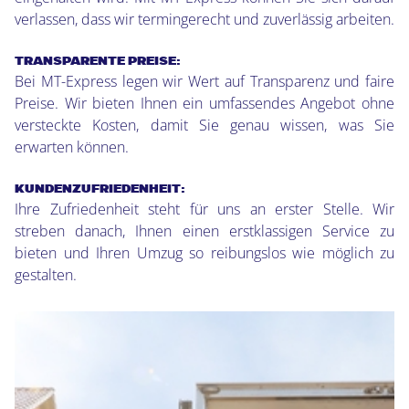
verlassen, dass wir termingerecht und zuverlässig arbeiten.
TRANSPARENTE PREISE:
Bei MT-Express legen wir Wert auf Transparenz und faire
Preise. Wir bieten Ihnen ein umfassendes Angebot ohne
versteckte Kosten, damit Sie genau wissen, was Sie
erwarten können.
KUNDENZUFRIEDENHEIT:
Ihre Zufriedenheit steht für uns an erster Stelle. Wir
streben danach, Ihnen einen erstklassigen Service zu
bieten und Ihren Umzug so reibungslos wie möglich zu
gestalten.