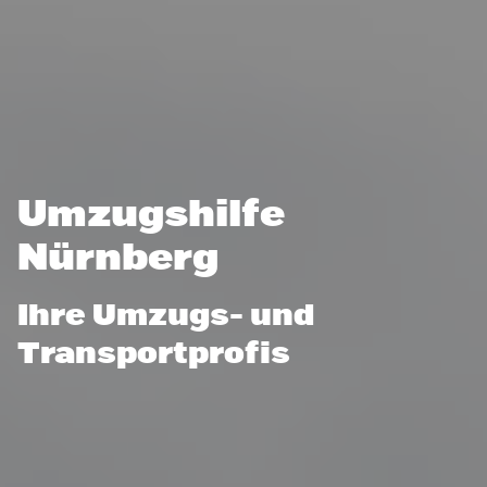
Umzugshilfe
Nürnberg
Ihre Umzugs- und
Transportprofis