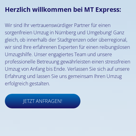
Herzlich willkommen bei MT Express:
Wir sind Ihr vertrauenswürdiger Partner für einen
sorgenfreien Umzug in Nürnberg und Umgebung! Ganz
gleich, ob innerhalb der Stadtgrenzen oder überregional,
wir sind Ihre erfahrenen Experten für einen reibungslosen
Umzugshilfe. Unser engagiertes Team und unsere
professionelle Betreuung gewährleisten einen stressfreien
Umzug von Anfang bis Ende. Verlassen Sie sich auf unsere
Erfahrung und lassen Sie uns gemeinsam Ihren Umzug
erfolgreich gestalten.
JETZT ANFRAGEN!