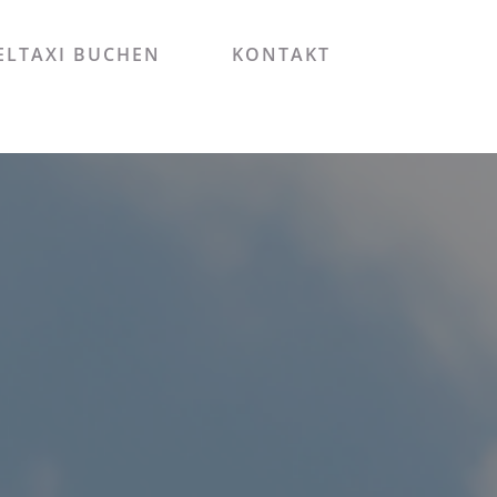
LTAXI BUCHEN
KONTAKT