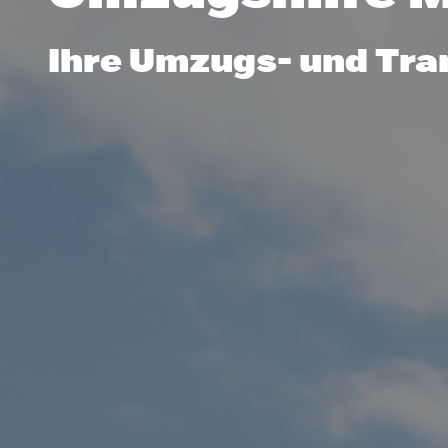
Ihre Umzugs- und Tra