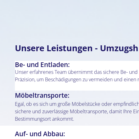
Unsere Leistungen - Umzugsh
Be- und Entladen:
Unser erfahrenes Team übernimmt das sichere Be- und E
Präzision, um Beschädigungen zu vermeiden und einen r
Möbeltransporte:
Egal, ob es sich um große Möbelstücke oder empfindlic
sichere und zuverlässige Möbeltransporte, damit Ihre Ei
Bestimmungsort ankommt.
Auf- und Abbau: