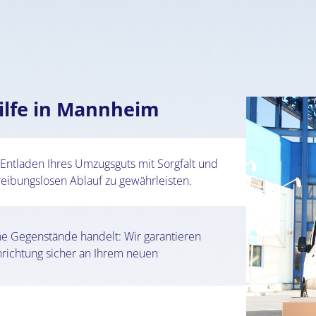
ilfe in Mannheim
ntladen Ihres Umzugsguts mit Sorgfalt und
eibungslosen Ablauf zu gewährleisten.
he Gegenstände handelt: Wir garantieren
nrichtung sicher an Ihrem neuen