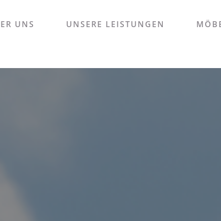
ER UNS
UNSERE LEISTUNGEN
MÖBE