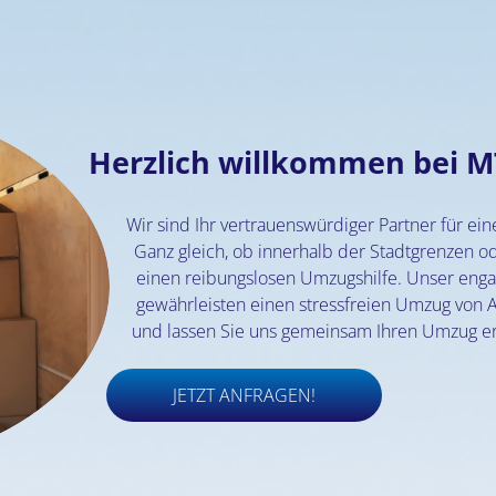
Herzlich willkommen bei M
Wir sind Ihr vertrauenswürdiger Partner für 
Ganz gleich, ob innerhalb der Stadtgrenzen od
einen reibungslosen Umzugshilfe. Unser enga
gewährleisten einen stressfreien Umzug von A
und lassen Sie uns gemeinsam Ihren Umzug erf
JETZT ANFRAGEN!