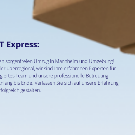
T Express:
einen sorgenfreien Umzug in Mannheim und Umgebung!
er überregional, wir sind Ihre erfahrenen Experten für
giertes Team und unsere professionelle Betreuung
nfang bis Ende. Verlassen Sie sich auf unsere Erfahrung
olgreich gestalten.