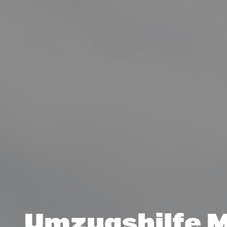
Umzugshilfe 