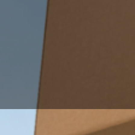
 Mannheim