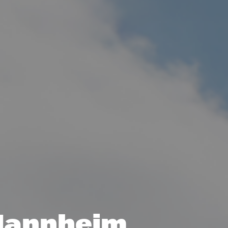
Mannheim