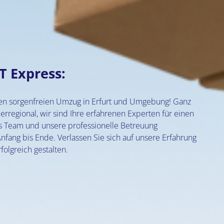
T Express:
inen sorgenfreien Umzug in Erfurt und Umgebung! Ganz
erregional, wir sind Ihre erfahrenen Experten für einen
s Team und unsere professionelle Betreuung
nfang bis Ende. Verlassen Sie sich auf unsere Erfahrung
olgreich gestalten.