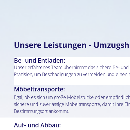
Unsere Leistungen - Umzugshil
Be- und Entladen:
Unser erfahrenes Team übernimmt das sichere Be- und E
Präzision, um Beschädigungen zu vermeiden und einen r
Möbeltransporte:
Egal, ob es sich um große Möbelstücke oder empfindlic
sichere und zuverlässige Möbeltransporte, damit Ihre Ei
Bestimmungsort ankommt.
Auf- und Abbau: