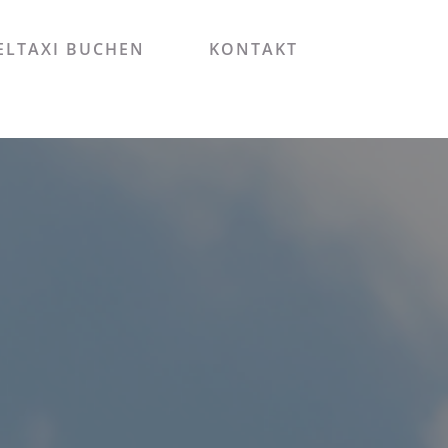
LTAXI BUCHEN
KONTAKT