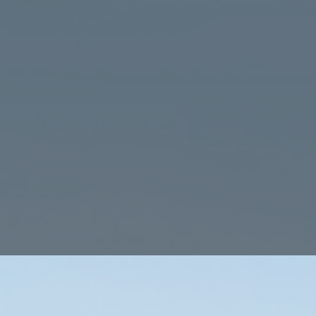
Ihre s