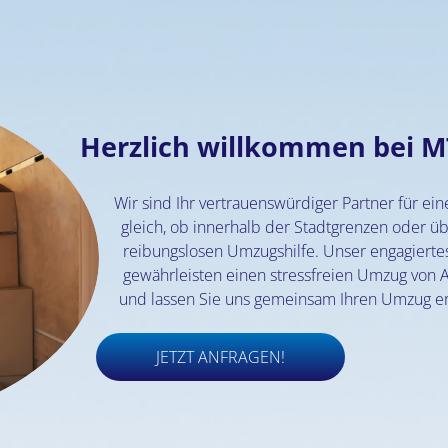
Herzlich willkommen bei M
Wir sind Ihr vertrauenswürdiger Partner für e
gleich, ob innerhalb der Stadtgrenzen oder üb
reibungslosen Umzugshilfe. Unser engagierte
gewährleisten einen stressfreien Umzug von A
und lassen Sie uns gemeinsam Ihren Umzug erf
JETZT ANFRAGEN!