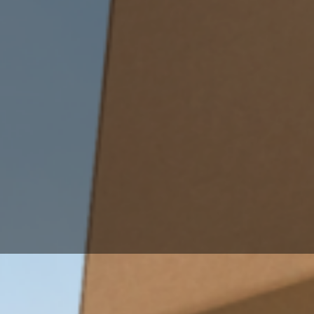
 Erfurt