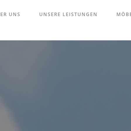
ER UNS
UNSERE LEISTUNGEN
MÖBE