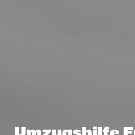
Umzugshilfe E