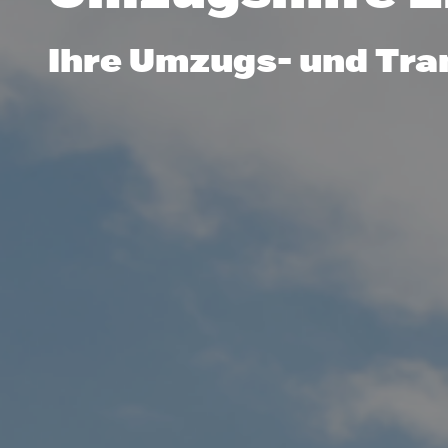
Ihre Umzugs- und Tra