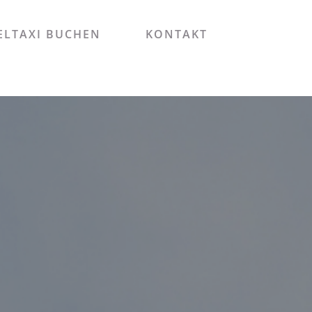
LTAXI BUCHEN
KONTAKT