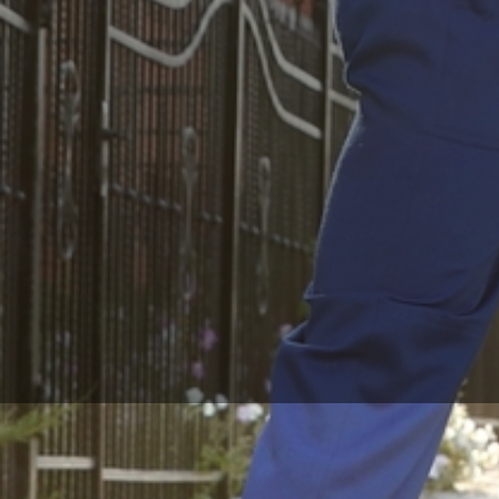
Express Umzugsservic