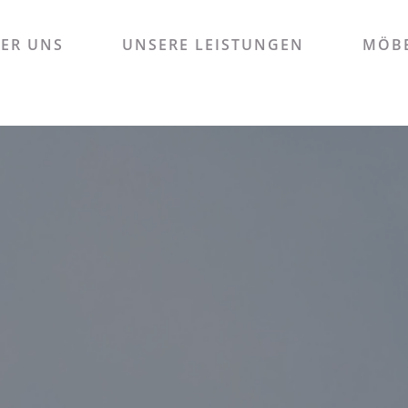
ER UNS
UNSERE LEISTUNGEN
MÖBE