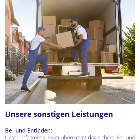
Unsere sonstigen Leistungen
Be- und Entladen:
Unser erfahrenes Team übernimmt das sichere Be- und