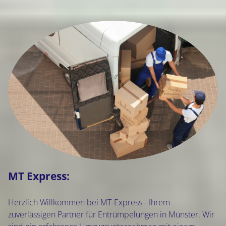
MT Express:
Herzlich Willkommen bei MT-Express - Ihrem
zuverlässigen Partner für Entrümpelungen in Münster. Wir