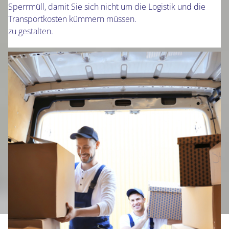
Sperrmüll, damit Sie sich nicht um die Logistik und die
Transportkosten kümmern müssen.
zu gestalten.