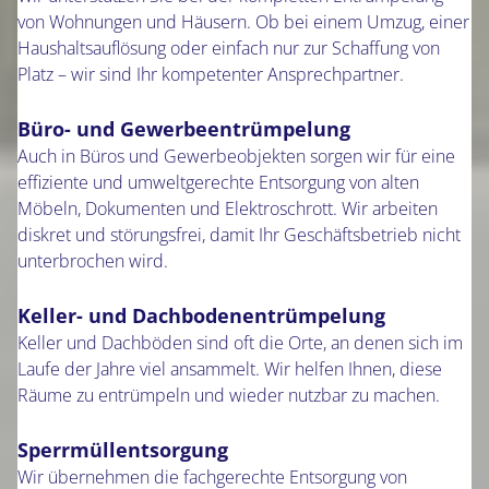
von Wohnungen und Häusern. Ob bei einem Umzug, einer
Haushaltsauflösung oder einfach nur zur Schaffung von
Platz – wir sind Ihr kompetenter Ansprechpartner.
Büro- und Gewerbeentrümpelung
Auch in Büros und Gewerbeobjekten sorgen wir für eine
effiziente und umweltgerechte Entsorgung von alten
Möbeln, Dokumenten und Elektroschrott. Wir arbeiten
diskret und störungsfrei, damit Ihr Geschäftsbetrieb nicht
unterbrochen wird.
Keller- und Dachbodenentrümpelung
Keller und Dachböden sind oft die Orte, an denen sich im
Laufe der Jahre viel ansammelt. Wir helfen Ihnen, diese
Räume zu entrümpeln und wieder nutzbar zu machen.
Sperrmüllentsorgung
Wir übernehmen die fachgerechte Entsorgung von