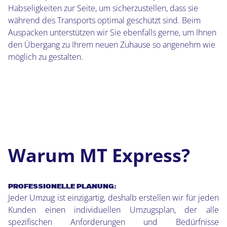
Habseligkeiten zur Seite, um sicherzustellen, dass sie
während des Transports optimal geschützt sind. Beim
Auspacken unterstützen wir Sie ebenfalls gerne, um Ihnen
den Übergang zu Ihrem neuen Zuhause so angenehm wie
möglich zu gestalten.
Warum MT Express?
PROFESSIONELLE PLANUNG:
Jeder Umzug ist einzigartig, deshalb erstellen wir für jeden
Kunden einen individuellen Umzugsplan, der alle
spezifischen Anforderungen und Bedürfnisse