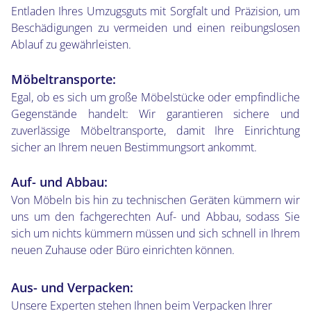
Entladen Ihres Umzugsguts mit Sorgfalt und Präzision, um
Beschädigungen zu vermeiden und einen reibungslosen
Ablauf zu gewährleisten.
Möbeltransporte:
Egal, ob es sich um große Möbelstücke oder empfindliche
Gegenstände handelt: Wir garantieren sichere und
zuverlässige Möbeltransporte, damit Ihre Einrichtung
sicher an Ihrem neuen Bestimmungsort ankommt.
Auf- und Abbau:
Von Möbeln bis hin zu technischen Geräten kümmern wir
uns um den fachgerechten Auf- und Abbau, sodass Sie
sich um nichts kümmern müssen und sich schnell in Ihrem
neuen Zuhause oder Büro einrichten können.
Aus- und Verpacken:
Unsere Experten stehen Ihnen beim Verpacken Ihrer