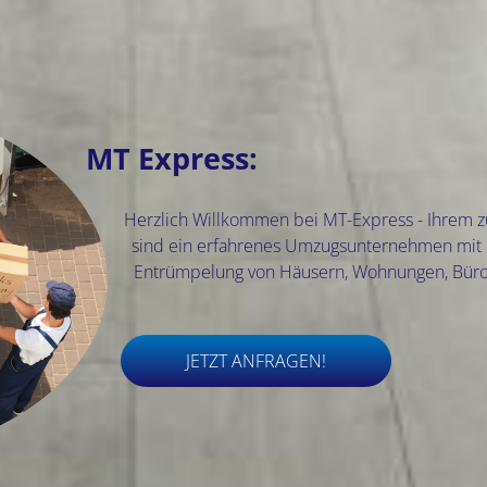
MT Express:
Herzlich Willkommen bei MT-Express - Ihrem zu
sind ein erfahrenes Umzugsunternehmen mit 
Entrümpelung von Häusern, Wohnungen, Bür
JETZT ANFRAGEN!