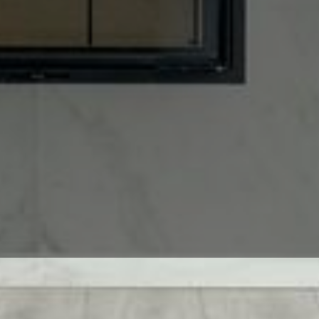
 - Professionell und Zu