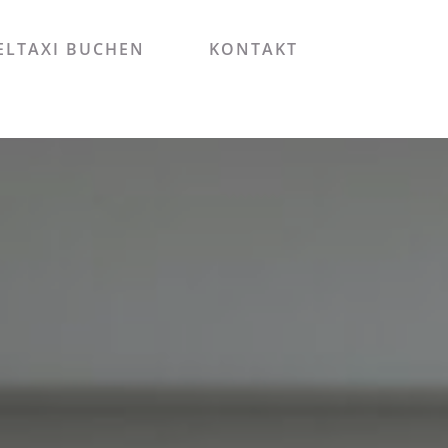
LTAXI BUCHEN
KONTAKT