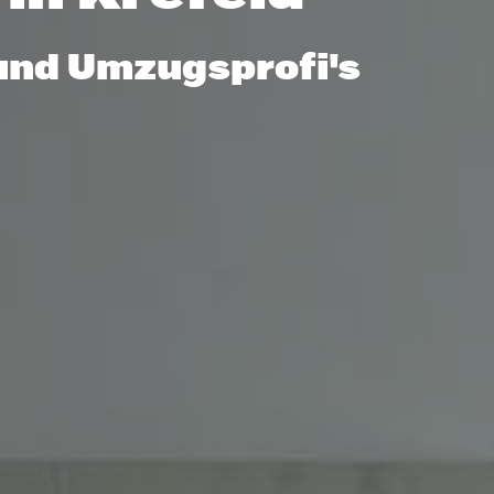
und Umzugsprofi's