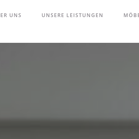
ER UNS
UNSERE LEISTUNGEN
MÖBE