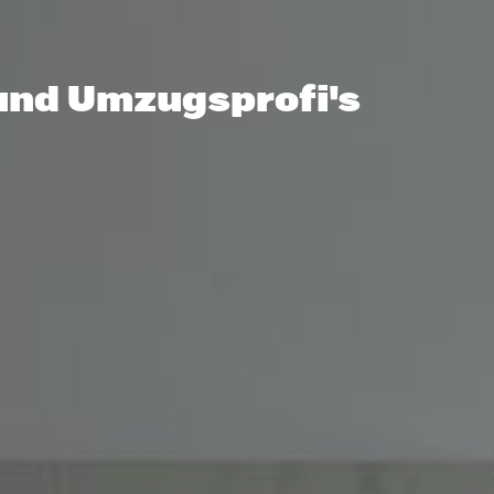
und Umzugsprofi's