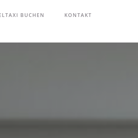
LTAXI BUCHEN
KONTAKT