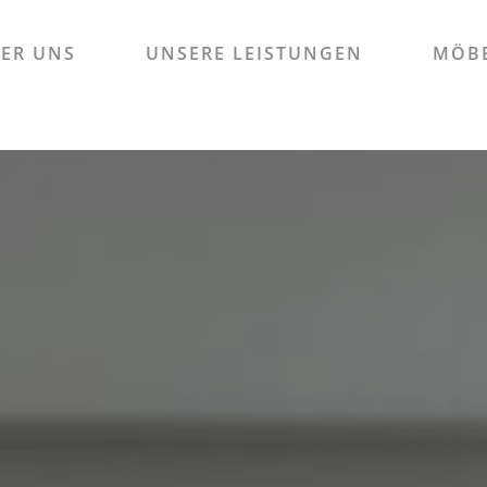
ER UNS
UNSERE LEISTUNGEN
MÖBE