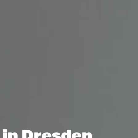
in Dresden