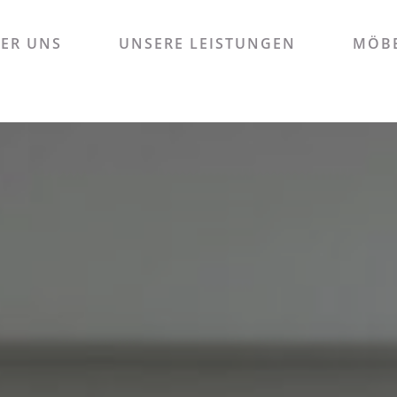
ER UNS
UNSERE LEISTUNGEN
MÖBE