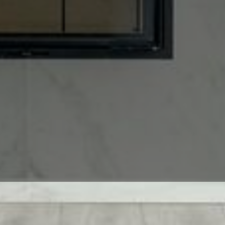
 - Professionell und Zu