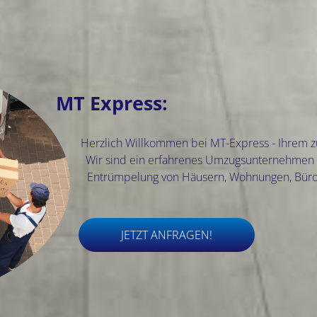
MT Express:
Herzlich Willkommen bei MT-Express - Ihrem z
Wir sind ein erfahrenes Umzugsunternehmen 
Entrümpelung von Häusern, Wohnungen, Bür
JETZT ANFRAGEN!