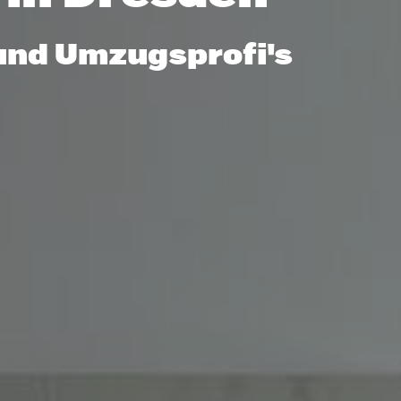
und Umzugsprofi's