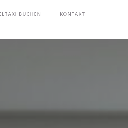
LTAXI BUCHEN
KONTAKT