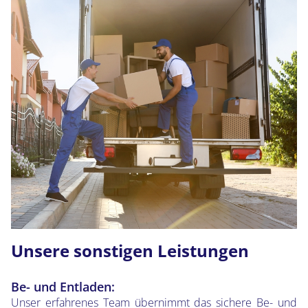
Unsere sonstigen Leistungen
Be- und Entladen:
Unser erfahrenes Team übernimmt das sichere Be- und