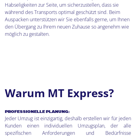
Habseligkeiten zur Seite, um sicherzustellen, dass sie
während des Transports optimal geschützt sind. Beim
Auspacken unterstützen wir Sie ebenfalls gerne, um Ihnen
den Übergang zu Ihrem neuen Zuhause so angenehm wie
möglich zu gestalten.
Warum MT Express?
PROFESSIONELLE PLANUNG:
Jeder Umzug ist einzigartig, deshalb erstellen wir für jeden
Kunden einen individuellen Umzugsplan, der alle
spezifischen Anforderungen und Bedürfnisse