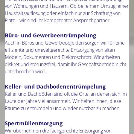
von Wohnungen und Häusern. Ob bei einem Umzug, einer
Haushaltsauflösung oder einfach nur zur Schaffung von
Platz – wir sind Ihr kompetenter Ansprechpartner.
Büro- und Gewerbeentrümpelung
Auch in Büros und Gewerbeobjekten sorgen wir für eine
effiziente und umweltgerechte Entsorgung von alten
Möbeln, Dokumenten und Elektroschrott. Wir arbeiten
diskret und störungsfrei, damit Ihr Geschäftsbetrieb nicht
unterbrochen wird.
Keller- und Dachbodenentrümpelung
Keller und Dachböden sind oft die Orte, an denen sich im
Laufe der Jahre viel ansammelt. Wir helfen Ihnen, diese
Räume zu entrümpeln und wieder nutzbar zu machen.
Sperrmüllentsorgung
Wir übernehmen die fachgerechte Entsorgung von