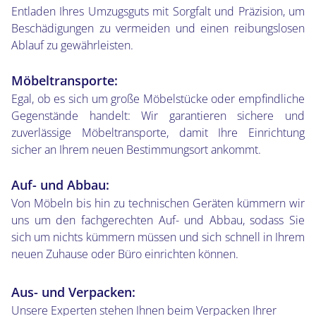
Entladen Ihres Umzugsguts mit Sorgfalt und Präzision, um
Beschädigungen zu vermeiden und einen reibungslosen
Ablauf zu gewährleisten.
Möbeltransporte:
Egal, ob es sich um große Möbelstücke oder empfindliche
Gegenstände handelt: Wir garantieren sichere und
zuverlässige Möbeltransporte, damit Ihre Einrichtung
sicher an Ihrem neuen Bestimmungsort ankommt.
Auf- und Abbau:
Von Möbeln bis hin zu technischen Geräten kümmern wir
uns um den fachgerechten Auf- und Abbau, sodass Sie
sich um nichts kümmern müssen und sich schnell in Ihrem
neuen Zuhause oder Büro einrichten können.
Aus- und Verpacken:
Unsere Experten stehen Ihnen beim Verpacken Ihrer