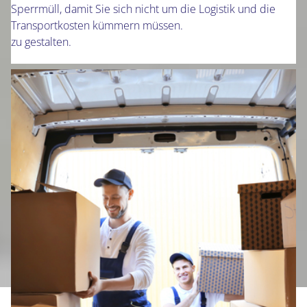
Sperrmüll, damit Sie sich nicht um die Logistik und die
Transportkosten kümmern müssen.
zu gestalten.