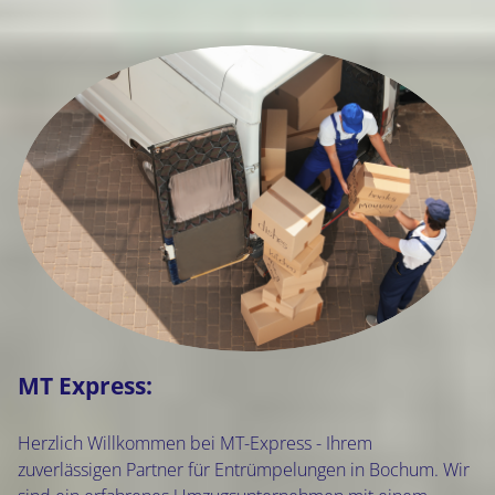
MT Express:
Herzlich Willkommen bei MT-Express - Ihrem
zuverlässigen Partner für Entrümpelungen in Bochum. Wir